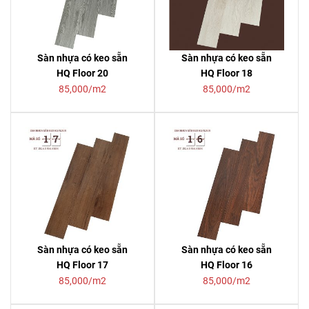
Sàn nhựa có keo sẵn
Sàn nhựa có keo sẵn
HQ Floor 20
HQ Floor 18
85,000/m2
85,000/m2
Sàn nhựa có keo sẵn
Sàn nhựa có keo sẵn
HQ Floor 17
HQ Floor 16
85,000/m2
85,000/m2