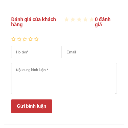
Đánh giá của khách
0 đánh
hàng
giá
Gửi bình luận