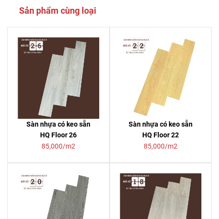
Sản phẩm cùng loại
Sàn nhựa có keo sẵn
Sàn nhựa có keo sẵn
HQ Floor 26
HQ Floor 22
85,000/m2
85,000/m2