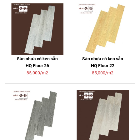
Sàn nhựa có keo sẵn
Sàn nhựa có keo sẵn
HQ Floor 26
HQ Floor 22
85,000/m2
85,000/m2