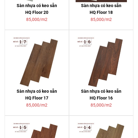
Sàn nhựa có keo sẵn
Sàn nhựa có keo sẵn
HQ Floor 20
HQ Floor 18
85,000/m2
85,000/m2
Sàn nhựa có keo sẵn
Sàn nhựa có keo sẵn
HQ Floor 17
HQ Floor 16
85,000/m2
85,000/m2