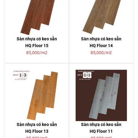
Sàn nhựa có keo sẵn
Sàn nhựa có keo sẵn
HQ Floor 15
HQ Floor 14
85,000/m2
85,000/m2
Sàn nhựa có keo sẵn
Sàn nhựa có keo sẵn
HQ Floor 13
HQ Floor 11