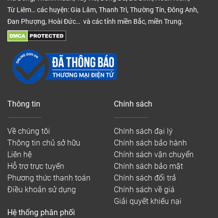
Từ Liêm… các huyện: Gia Lâm, Thanh Trì, Thường Tín, Đông Anh,
Đan Phượng, Hoài Đức… và các tỉnh miền Bắc, miền Trung.
Thông tin
Chính sách
Về chúng tôi
Chính sách đại lý
Thông tin chủ sở hữu
Chính sách bảo hành
Liên hệ
Chính sách vận chuyển
Hỗ trợ trực tuyến
Chính sách bảo mật
Phương thức thanh toán
Chính sách đổi trả
Điều khoản sử dụng
Chính sách về giá
Giải quyết khiếu nại
Hệ thống phân phối