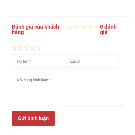
Đánh giá của khách
0 đánh
hàng
giá
Gửi bình luận