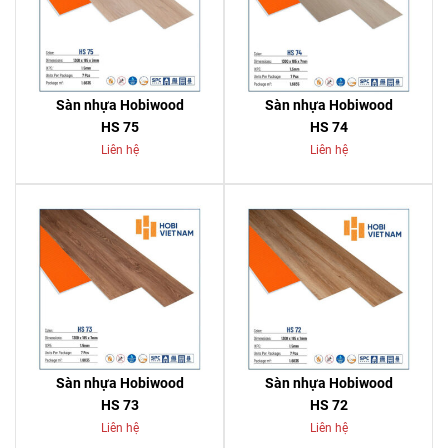
Sàn nhựa Hobiwood
Sàn nhựa Hobiwood
HS 75
HS 74
Liên hệ
Liên hệ
Sàn nhựa Hobiwood
Sàn nhựa Hobiwood
HS 73
HS 72
Liên hệ
Liên hệ