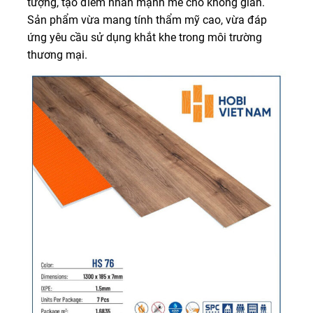
tượng, tạo điểm nhấn mạnh mẽ cho không gian.
Sản phẩm vừa mang tính thẩm mỹ cao, vừa đáp
ứng yêu cầu sử dụng khắt khe trong môi trường
thương mại.