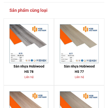
Sản phẩm cùng loại
Sàn nhựa Hobiwood
Sàn nhựa Hobiwood
HS 78
HS 77
Liên hệ
Liên hệ