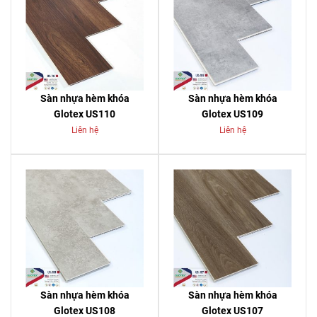
Sàn nhựa hèm khóa
Sàn nhựa hèm khóa
Glotex US110
Glotex US109
Liên hệ
Liên hệ
Sàn nhựa hèm khóa
Sàn nhựa hèm khóa
Glotex US108
Glotex US107