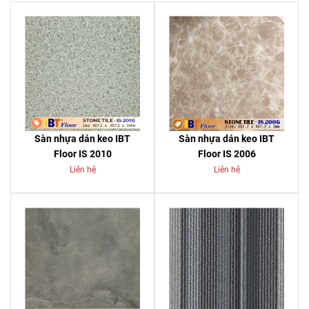
Sàn nhựa dán keo IBT
Sàn nhựa dán keo IBT
Floor IS 2010
Floor IS 2006
Liên hệ
Liên hệ