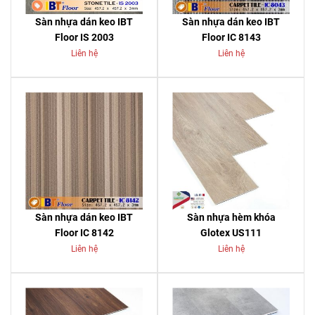
Sàn nhựa dán keo IBT
Sàn nhựa dán keo IBT
Floor IS 2003
Floor IC 8143
Liên hệ
Liên hệ
Sàn nhựa dán keo IBT
Sàn nhựa hèm khóa
Floor IC 8142
Glotex US111
Liên hệ
Liên hệ