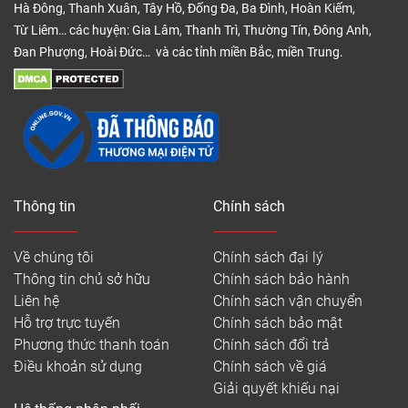
Hà Đông, Thanh Xuân, Tây Hồ, Đống Đa, Ba Đình, Hoàn Kiếm,
Từ Liêm… các huyện: Gia Lâm, Thanh Trì, Thường Tín, Đông Anh,
Đan Phượng, Hoài Đức… và các tỉnh miền Bắc, miền Trung.
Thông tin
Chính sách
Về chúng tôi
Chính sách đại lý
Thông tin chủ sở hữu
Chính sách bảo hành
Liên hệ
Chính sách vận chuyển
Hỗ trợ trực tuyến
Chính sách bảo mật
Phương thức thanh toán
Chính sách đổi trả
Điều khoản sử dụng
Chính sách về giá
Giải quyết khiếu nại