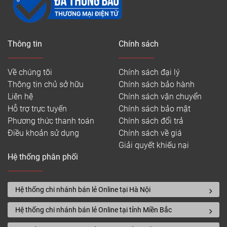
Thông tin
Chính sách
Về chúng tôi
Chính sách đại lý
Thông tin chủ sở hữu
Chính sách bảo hành
Liên hệ
Chính sách vận chuyển
Hỗ trợ trực tuyến
Chính sách bảo mật
Phương thức thanh toán
Chính sách đổi trả
Điều khoản sử dụng
Chính sách về giá
Giải quyết khiếu nại
Hệ thống phân phối
Hệ thống chi nhánh bán lẻ Online tại Hà Nội
Hệ thống chi nhánh bán lẻ Online tại tỉnh Miền Bắc