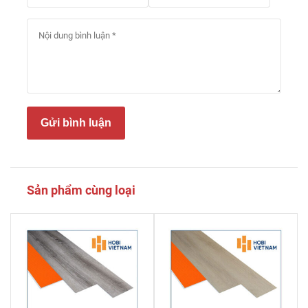
Gửi bình luận
Sản phẩm cùng loại