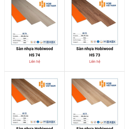
Sàn nhựa Hobiwood
Sàn nhựa Hobiwood
HS 74
HS 73
Liên hệ
Liên hệ
Sàn nhựa Hobiwood
Sàn nhựa Hobiwood