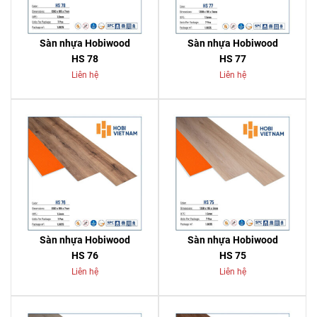
Sàn nhựa Hobiwood
Sàn nhựa Hobiwood
HS 78
HS 77
Liên hệ
Liên hệ
Sàn nhựa Hobiwood
Sàn nhựa Hobiwood
HS 76
HS 75
Liên hệ
Liên hệ