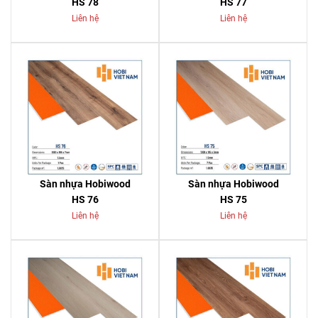
HS 78
HS 77
Liên hệ
Liên hệ
Sàn nhựa Hobiwood
Sàn nhựa Hobiwood
HS 76
HS 75
Liên hệ
Liên hệ