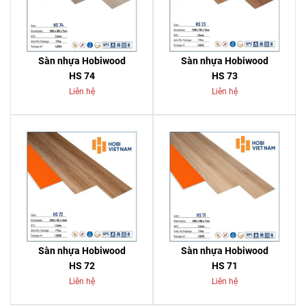
Sàn nhựa Hobiwood
Sàn nhựa Hobiwood
HS 74
HS 73
Liên hệ
Liên hệ
Sàn nhựa Hobiwood
Sàn nhựa Hobiwood
HS 72
HS 71
Liên hệ
Liên hệ