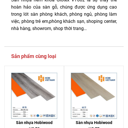
hoàn hảo của sàn gỗ, chúng được ứng dụng cao
trong lót sàn phòng khách, phòng ngủ, phòng làm
việc, phòng trẻ em,phòng khách sạn, shoping center,
nhà hàng, showrom, shop thời trang…
Sản phẩm cùng loại
Sàn nhựa Hobiwood
Sàn nhựa Hobiwood