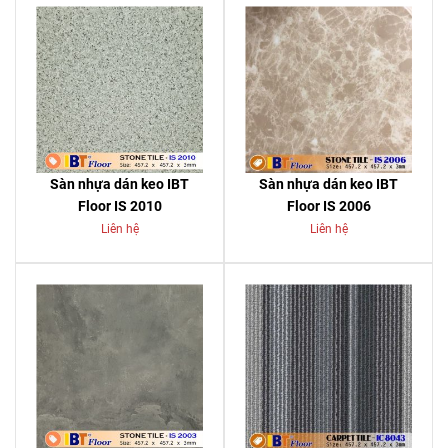
Sàn nhựa dán keo IBT
Sàn nhựa dán keo IBT
Floor IS 2010
Floor IS 2006
Liên hệ
Liên hệ