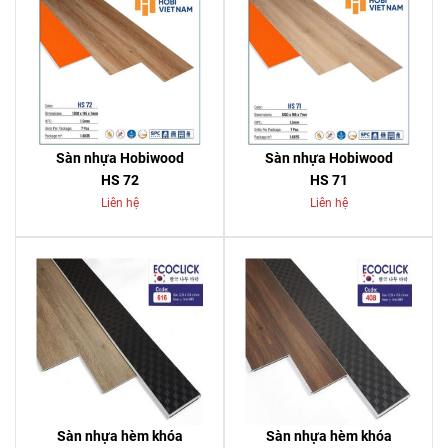
Sàn nhựa Hobiwood
Sàn nhựa Hobiwood
HS 72
HS 71
Liên hệ
Liên hệ
Sàn nhựa hèm khóa
Sàn nhựa hèm khóa