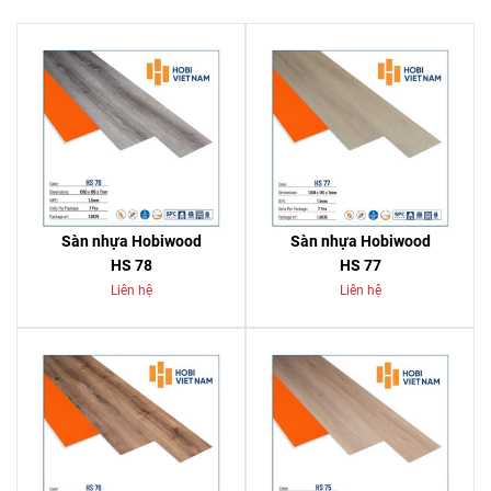
Sàn nhựa Hobiwood
Sàn nhựa Hobiwood
HS 78
HS 77
Liên hệ
Liên hệ