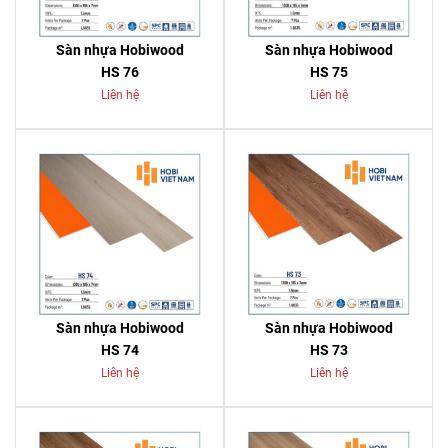
Sàn nhựa Hobiwood
Sàn nhựa Hobiwood
HS 76
HS 75
Liên hệ
Liên hệ
Sàn nhựa Hobiwood
Sàn nhựa Hobiwood
HS 74
HS 73
Liên hệ
Liên hệ