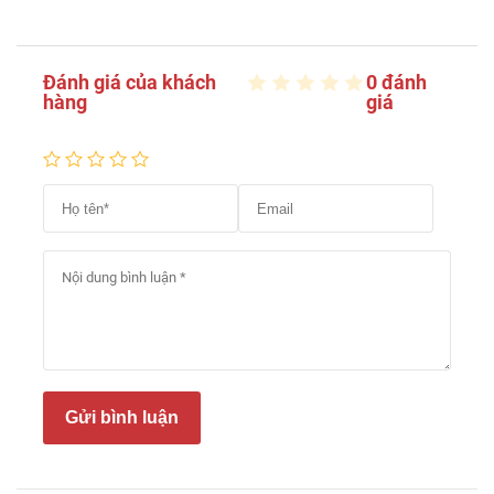
Đánh giá của khách
0 đánh
hàng
giá
Gửi bình luận