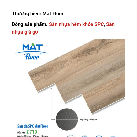
Thương hiệu: Mat Floor
Dòng sản phẩm:
Sàn nhựa hèm khóa SPC
,
Sàn
nhựa giả gỗ