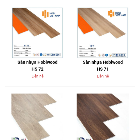
Sàn nhựa Hobiwood
Sàn nhựa Hobiwood
HS 72
HS 71
Liên hệ
Liên hệ