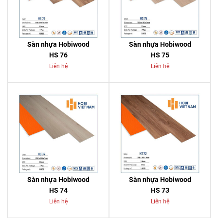
Sàn nhựa Hobiwood
Sàn nhựa Hobiwood
HS 76
HS 75
Liên hệ
Liên hệ
Sàn nhựa Hobiwood
Sàn nhựa Hobiwood
HS 74
HS 73
Liên hệ
Liên hệ