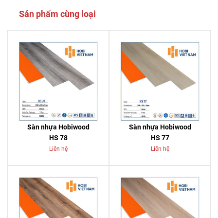
Sản phẩm cùng loại
Sàn nhựa Hobiwood
Sàn nhựa Hobiwood
HS 78
HS 77
Liên hệ
Liên hệ