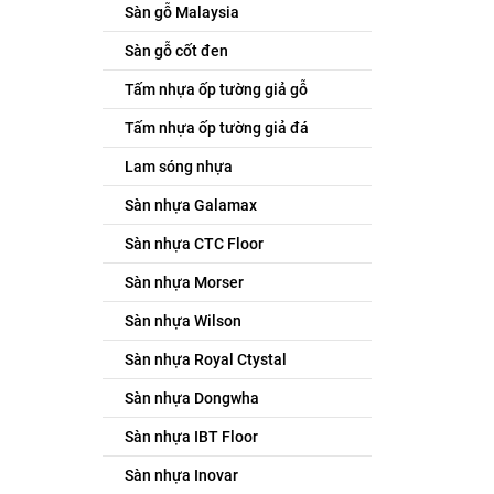
Sàn gỗ Malaysia
Sàn gỗ cốt đen
Tấm nhựa ốp tường giả gỗ
Tấm nhựa ốp tường giả đá
Lam sóng nhựa
Sàn nhựa Galamax
Sàn nhựa CTC Floor
Sàn nhựa Morser
Sàn nhựa Wilson
Sàn nhựa Royal Ctystal
Sàn nhựa Dongwha
Sàn nhựa IBT Floor
Sàn nhựa Inovar