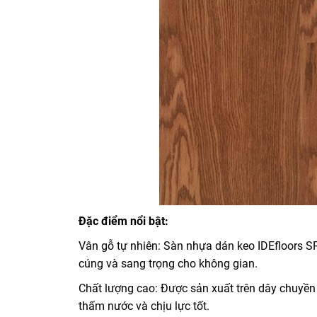
Đặc điểm nổi bật:
Vân gỗ tự nhiên: Sàn nhựa dán keo IDEfloors
cúng và sang trọng cho không gian.
Chất lượng cao: Được sản xuất trên dây chuyền
thấm nước và chịu lực tốt.