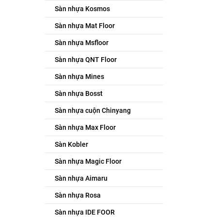
Sàn nhựa Kosmos
Sàn nhựa Mat Floor
Sàn nhựa Msfloor
Sàn nhựa QNT Floor
Sàn nhựa Mines
Sàn nhựa Bosst
Sàn nhựa cuộn Chinyang
Sàn nhựa Max Floor
Sàn Kobler
Sàn nhựa Magic Floor
Sàn nhựa Aimaru
Sàn nhựa Rosa
Sàn nhựa IDE FOOR