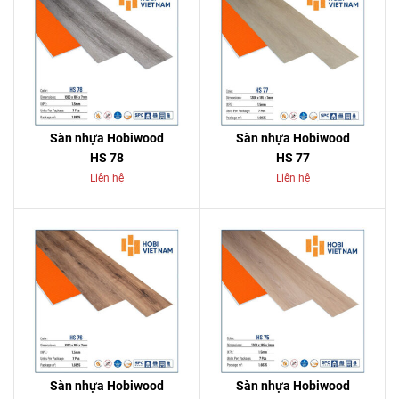
Sàn nhựa Hobiwood
Sàn nhựa Hobiwood
HS 78
HS 77
Liên hệ
Liên hệ
Sàn nhựa Hobiwood
Sàn nhựa Hobiwood