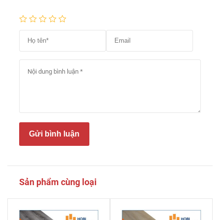
Gửi bình luận
Sản phẩm cùng loại