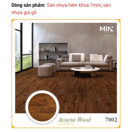
Dòng sản phẩm
:
Sàn nhựa hèm khoá 7mm
,
sàn
nhựa giả gỗ