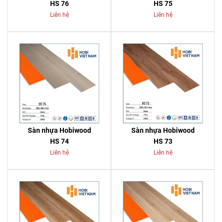
HS 76
HS 75
Liên hệ
Liên hệ
Sàn nhựa Hobiwood
Sàn nhựa Hobiwood
HS 74
HS 73
Liên hệ
Liên hệ