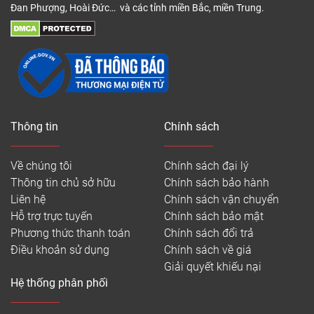
Đan Phượng, Hoài Đức… và các tỉnh miền Bắc, miền Trung.
Thông tin
Chính sách
Về chúng tôi
Chính sách đại lý
Thông tin chủ sở hữu
Chính sách bảo hành
Liên hệ
Chính sách vận chuyển
Hỗ trợ trực tuyến
Chính sách bảo mật
Phương thức thanh toán
Chính sách đổi trả
Điều khoản sử dụng
Chính sách về giá
Giải quyết khiếu nại
Hệ thống phân phối