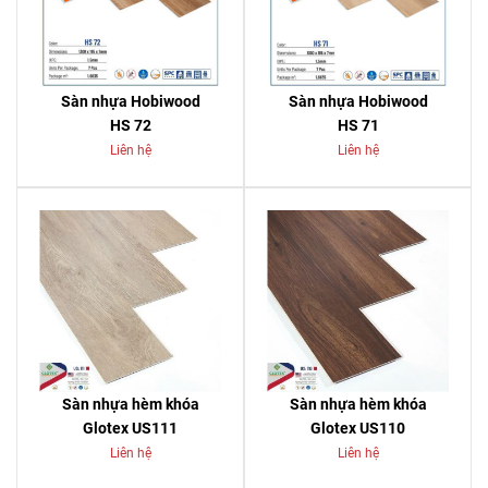
Sàn nhựa Hobiwood
Sàn nhựa Hobiwood
HS 72
HS 71
Liên hệ
Liên hệ
Sàn nhựa hèm khóa
Sàn nhựa hèm khóa
Glotex US111
Glotex US110
Liên hệ
Liên hệ