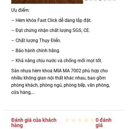
Ưu điểm:
– Hèm khóa Fast Click dễ dàng lắp đặt.
– Đạt chứng nhận chất lượng SGS, CE.
– Chất lượng Thụy Điển.
– Bảo hành chính hãng.
– Khả năng chịu nước và chống mối mọt tốt.
Sàn nhựa hèm khoá MIA MA 7002 phù hợp cho
nhiều không gian nội thất khác nhau, bao gồm
phòng khách, phòng ngủ, phòng bếp, văn phòng,
cửa hàng,…
Đánh giá của khách
0 đánh
hàng
giá