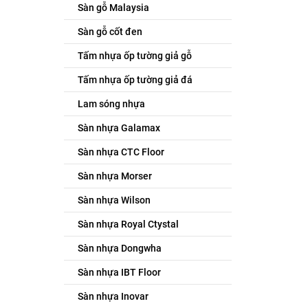
Sàn gỗ Malaysia
Sàn gỗ cốt đen
Tấm nhựa ốp tường giả gỗ
Tấm nhựa ốp tường giả đá
Lam sóng nhựa
Sàn nhựa Galamax
Sàn nhựa CTC Floor
Sàn nhựa Morser
Sàn nhựa Wilson
Sàn nhựa Royal Ctystal
Sàn nhựa Dongwha
Sàn nhựa IBT Floor
Sàn nhựa Inovar