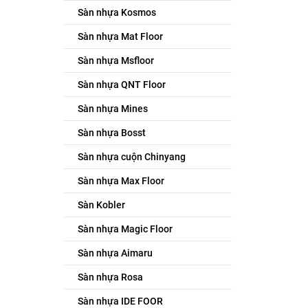
Sàn nhựa Kosmos
Sàn nhựa Mat Floor
Sàn nhựa Msfloor
Sàn nhựa QNT Floor
Sàn nhựa Mines
Sàn nhựa Bosst
Sàn nhựa cuộn Chinyang
Sàn nhựa Max Floor
Sàn Kobler
Sàn nhựa Magic Floor
Sàn nhựa Aimaru
Sàn nhựa Rosa
Sàn nhựa IDE FOOR