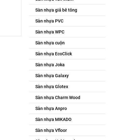
Sàn nhựa giả bê tông
Sàn nhựa PVC
Sàn nhựa WPC
Sàn nhựa cuộn
Sàn nhựa EcoClick
Sàn nhựa Joka
Sàn nhựa Galaxy
Sàn nhựa Glotex
Sàn nhựa Charm Wood
Sàn nhựa Anpro
Sàn nhựa MIKADO
Sàn nhựa Vfloor