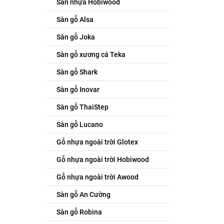
Sàn nhựa Hobiwood
Sàn gỗ Alsa
Sàn gỗ Joka
Sàn gỗ xương cá Teka
Sàn gỗ Shark
Sàn gỗ Inovar
Sàn gỗ ThaiStep
Sàn gỗ Lucano
Gỗ nhựa ngoài trời Glotex
Gỗ nhựa ngoài trời Hobiwood
Gỗ nhựa ngoài trời Awood
Sàn gỗ An Cường
Sàn gỗ Robina