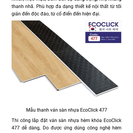
thanh nhã. Phù hợp đa dạng thiết kế nội thất từ tối
giản đến độc đáo, từ cổ điển đến hiện đại.
Mẫu thanh ván sàn nhựa EcoClick 477
Thi công lắp đặt ván sàn nhựa hèm khóa EcoClick
477 dễ dàng, Do được ứng dúng công nghệ hèm