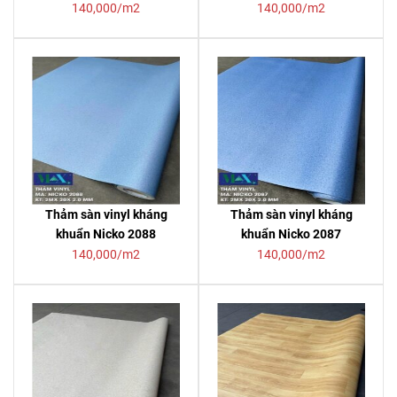
140,000/m2
140,000/m2
Thảm sàn vinyl kháng
Thảm sàn vinyl kháng
khuẩn Nicko 2088
khuẩn Nicko 2087
140,000/m2
140,000/m2