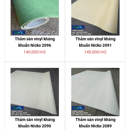
Thảm sàn vinyl kháng
Thảm sàn vinyl kháng
khuẩn Nicko 2096
khuẩn Nicko 2091
140,000/m2
140,000/m2
Thảm sàn vinyl kháng
Thảm sàn vinyl kháng
khuẩn Nicko 2090
khuẩn Nicko 2089