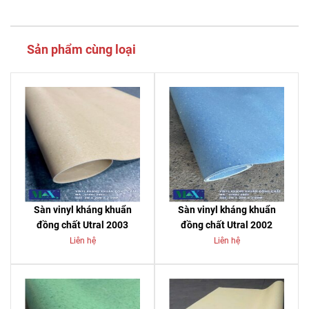
Sản phẩm cùng loại
Sàn vinyl kháng khuẩn
Sàn vinyl kháng khuẩn
đồng chất Utral 2003
đồng chất Utral 2002
Liên hệ
Liên hệ