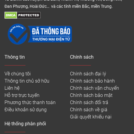
Đan Phượng, Hoài Đức… và các tỉnh miền Bắc, miền Trung.
Thông tin
Chính sách
Về chúng tôi
Chính sách đại lý
Thông tin chủ sở hữu
Chính sách bảo hành
Liên hệ
Chính sách vận chuyển
Hỗ trợ trực tuyến
Chính sách bảo mật
Phương thức thanh toán
Chính sách đổi trả
Điều khoản sử dụng
Chính sách về giá
Giải quyết khiếu nại
Hệ thống phân phối