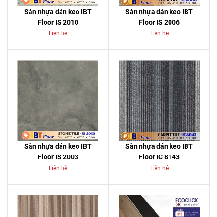
Sàn nhựa dán keo IBT
Sàn nhựa dán keo IBT
Floor IS 2010
Floor IS 2006
Liên hệ
Liên hệ
Sàn nhựa dán keo IBT
Sàn nhựa dán keo IBT
Floor IS 2003
Floor IC 8143
Liên hệ
Liên hệ