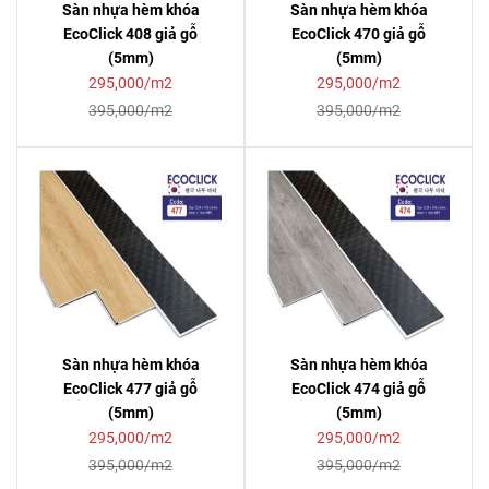
Sàn nhựa hèm khóa
Sàn nhựa hèm khóa
EcoClick 408 giả gỗ
EcoClick 470 giả gỗ
(5mm)
(5mm)
295,000/m2
295,000/m2
395,000/m2
395,000/m2
Sàn nhựa hèm khóa
Sàn nhựa hèm khóa
EcoClick 477 giả gỗ
EcoClick 474 giả gỗ
(5mm)
(5mm)
295,000/m2
295,000/m2
395,000/m2
395,000/m2