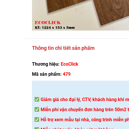
Thông tin chi tiết sản phẩm
Thương hiệu:
EcoClick
Mã sản phẩm:
479
Giảm giá cho đại lý, CTV, khách hàng khi
Miễn phí vận chuyển đơn hàng trên 50m2 tạ
Hỗ trợ xem mẫu tại nhà, công trình miễn ph