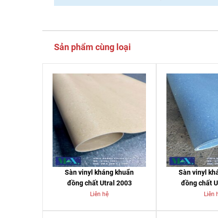
Sản phẩm cùng loại
Sàn vinyl kháng khuẩn
Sàn vinyl k
đồng chất Utral 2003
đồng chất U
Liên hệ
Liên 