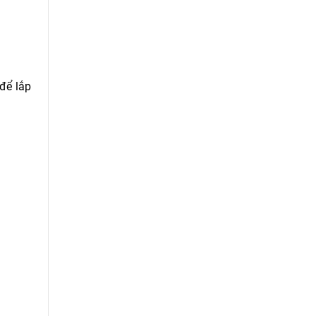
để lắp