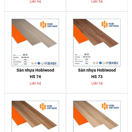
Liên hệ
Liên hệ
Sàn nhựa Hobiwood
Sàn nhựa Hobiwood
HS 74
HS 73
Liên hệ
Liên hệ