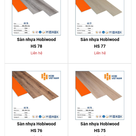
Sàn nhựa Hobiwood
Sàn nhựa Hobiwood
HS 78
HS 77
Liên hệ
Liên hệ
Sàn nhựa Hobiwood
Sàn nhựa Hobiwood
HS 76
HS 75