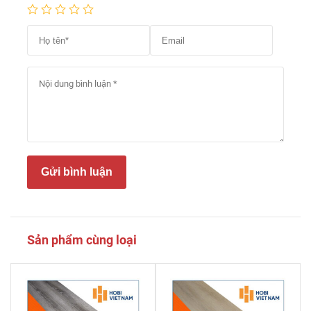
Gửi bình luận
Sản phẩm cùng loại