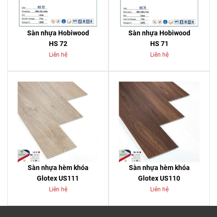
Sàn nhựa Hobiwood
Sàn nhựa Hobiwood
HS 72
HS 71
Liên hệ
Liên hệ
Sàn nhựa hèm khóa
Sàn nhựa hèm khóa
Glotex US111
Glotex US110
Liên hệ
Liên hệ