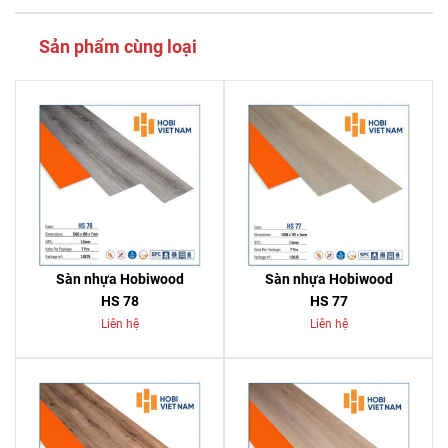
Sản phẩm cùng loại
Sàn nhựa Hobiwood
Sàn nhựa Hobiwood
HS 78
HS 77
Liên hệ
Liên hệ