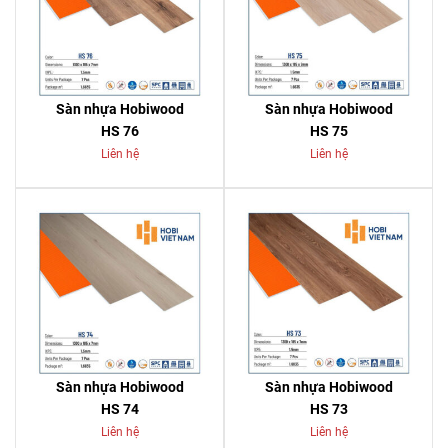
Sàn nhựa Hobiwood
Sàn nhựa Hobiwood
HS 76
HS 75
Liên hệ
Liên hệ
Sàn nhựa Hobiwood
Sàn nhựa Hobiwood
HS 74
HS 73
Liên hệ
Liên hệ