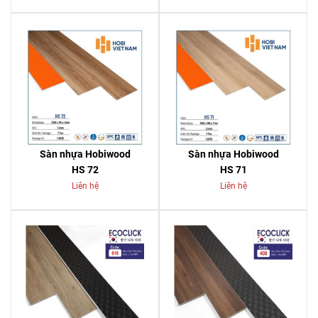
Sàn nhựa Hobiwood
Sàn nhựa Hobiwood
HS 72
HS 71
Liên hệ
Liên hệ