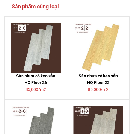
Sản phẩm cùng loại
Sàn nhựa có keo sẵn
Sàn nhựa có keo sẵn
HQ Floor 26
HQ Floor 22
85,000/m2
85,000/m2