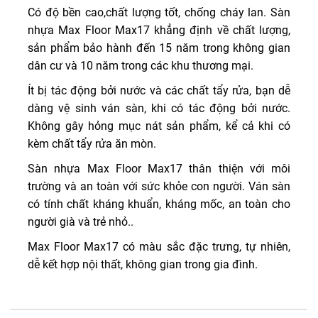
Có độ bền cao,chất lượng tốt, chống cháy lan. Sàn
nhựa Max Floor Max17 khẳng định về chất lượng,
sản phẩm bảo hành đến 15 năm trong không gian
dân cư và 10 năm trong các khu thương mại.
Ít bị tác động bởi nước và các chất tẩy rửa, bạn dễ
dàng vệ sinh ván sàn, khi có tác động bởi nước.
Không gây hỏng mục nát sản phẩm, kể cả khi có
kèm chất tẩy rửa ăn mòn.
Sàn nhựa Max Floor Max17 thân thiện với môi
trường và an toàn với sức khỏe con người. Ván sàn
có tính chất kháng khuẩn, kháng mốc, an toàn cho
người già và trẻ nhỏ..
Max Floor Max17 có màu sắc đặc trưng, tự nhiên,
dễ kết hợp nội thất, không gian trong gia đình.