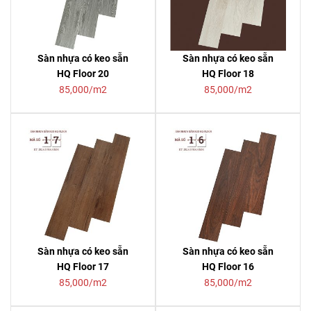
Sàn nhựa có keo sẵn
Sàn nhựa có keo sẵn
HQ Floor 20
HQ Floor 18
85,000/m2
85,000/m2
Sàn nhựa có keo sẵn
Sàn nhựa có keo sẵn
HQ Floor 17
HQ Floor 16
85,000/m2
85,000/m2