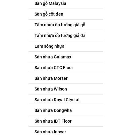
Sàn gỗ Malaysia
Sàn gỗ cốt đen
Tấm nhựa ốp tường giả gỗ
Tấm nhựa ốp tường giả đá
Lam sóng nhựa
Sàn nhựa Galamax
Sàn nhựa CTC Floor
Sàn nhựa Morser
Sàn nhựa Wilson
Sàn nhựa Royal Ctystal
Sàn nhựa Dongwha
Sàn nhựa IBT Floor
Sàn nhựa Inovar