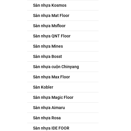
Sàn nhựa Kosmos
Sàn nhựa Mat Floor
Sàn nhựa Msfloor
Sàn nhựa QNT Floor
Sàn nhựa Mines
Sàn nhựa Bosst
Sàn nhựa cuộn Chinyang
Sàn nhựa Max Floor
Sàn Kobler
Sàn nhựa Magic Floor
Sàn nhựa Aimaru
Sàn nhựa Rosa
Sàn nhựa IDE FOOR