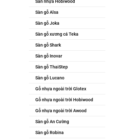
Sàn nhựa Hobiwood
Sàn gỗ Alsa
Sàn gỗ Joka
Sàn gỗ xương cá Teka
Sàn gỗ Shark
Sàn gỗ Inovar
Sàn gỗ ThaiStep
Sàn gỗ Lucano
Gỗ nhựa ngoài trời Glotex
Gỗ nhựa ngoài trời Hobiwood
Gỗ nhựa ngoài trời Awood
Sàn gỗ An Cường
Sàn gỗ Robina