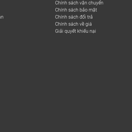
Chính sách vận chuyển
Chính sách bảo mật
án
Chính sách đổi trả
Chính sách về giá
Giải quyết khiếu nại