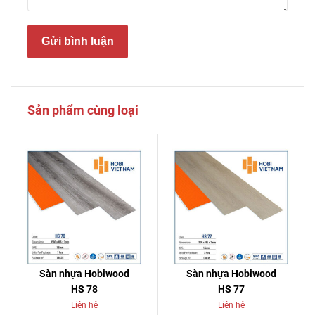
Gửi bình luận
Sản phẩm cùng loại
Sàn nhựa Hobiwood
Sàn nhựa Hobiwood
HS 78
HS 77
Liên hệ
Liên hệ