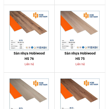
Sàn nhựa Hobiwood
Sàn nhựa Hobiwood
HS 76
HS 75
Liên hệ
Liên hệ