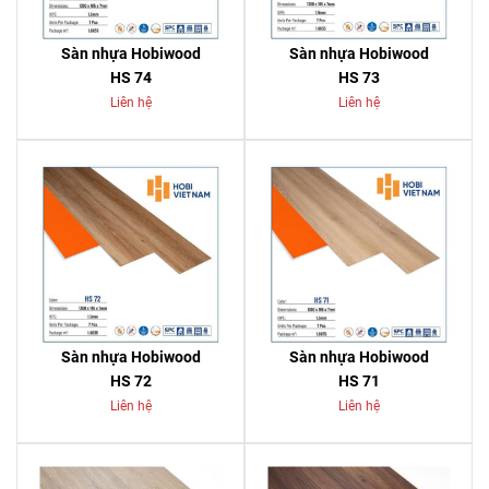
Sàn nhựa Hobiwood
Sàn nhựa Hobiwood
HS 74
HS 73
Liên hệ
Liên hệ
Sàn nhựa Hobiwood
Sàn nhựa Hobiwood
HS 72
HS 71
Liên hệ
Liên hệ