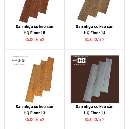
Sàn nhựa có keo sẵn
Sàn nhựa có keo sẵn
HQ Floor 15
HQ Floor 14
85,000/m2
85,000/m2
Sàn nhựa có keo sẵn
Sàn nhựa có keo sẵn
HQ Floor 13
HQ Floor 11
85,000/m2
85,000/m2