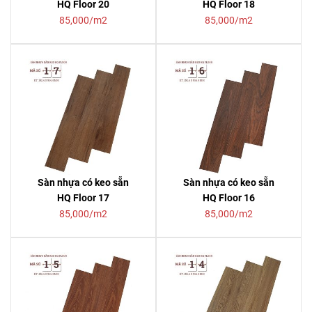
HQ Floor 20
HQ Floor 18
85,000/m2
85,000/m2
Sàn nhựa có keo sẵn
Sàn nhựa có keo sẵn
HQ Floor 17
HQ Floor 16
85,000/m2
85,000/m2