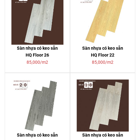
Sàn nhựa có keo sẵn
Sàn nhựa có keo sẵn
HQ Floor 26
HQ Floor 22
85,000/m2
85,000/m2
Sàn nhựa có keo sẵn
Sàn nhựa có keo sẵn