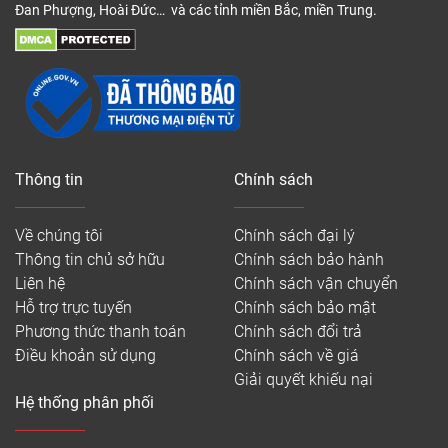
Đan Phượng, Hoài Đức… và các tỉnh miền Bắc, miền Trung.
Thông tin
Chính sách
Về chúng tôi
Chính sách đại lý
Thông tin chủ sở hữu
Chính sách bảo hành
Liên hệ
Chính sách vận chuyển
Hỗ trợ trực tuyến
Chính sách bảo mật
Phương thức thanh toán
Chính sách đổi trả
Điều khoản sử dụng
Chính sách về giá
Giải quyết khiếu nại
Hệ thống phân phối