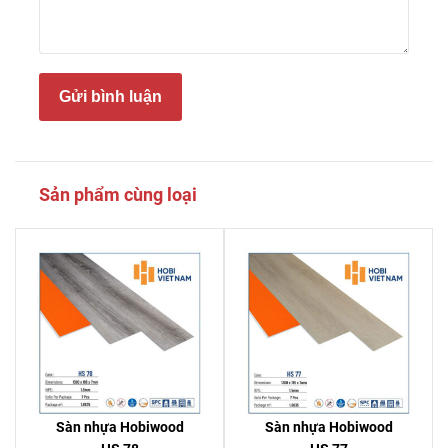
Gửi bình luận
Sản phẩm cùng loại
Sàn nhựa Hobiwood
Sàn nhựa Hobiwood