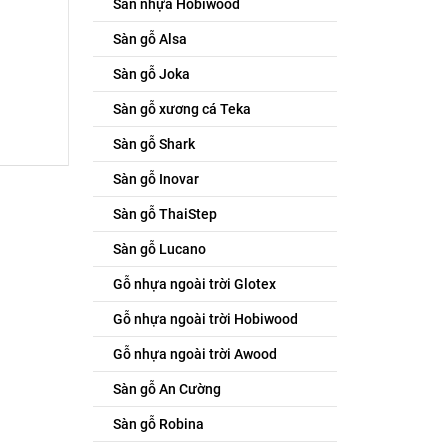
Sàn nhựa Hobiwood
Sàn gỗ Alsa
Sàn gỗ Joka
Sàn gỗ xương cá Teka
Sàn gỗ Shark
Sàn gỗ Inovar
Sàn gỗ ThaiStep
Sàn gỗ Lucano
Gỗ nhựa ngoài trời Glotex
Gỗ nhựa ngoài trời Hobiwood
Gỗ nhựa ngoài trời Awood
Sàn gỗ An Cường
Sàn gỗ Robina