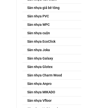
Sàn nhựa giả bê tông
Sàn nhựa PVC
Sàn nhựa WPC
Sàn nhựa cuộn
Sàn nhựa EcoClick
Sàn nhựa Joka
Sàn nhựa Galaxy
Sàn nhựa Glotex
Sàn nhựa Charm Wood
Sàn nhựa Anpro
Sàn nhựa MIKADO
Sàn nhựa Vfloor