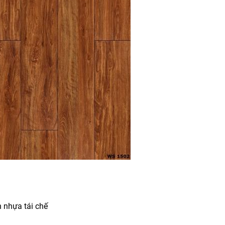
 nhựa tái chế