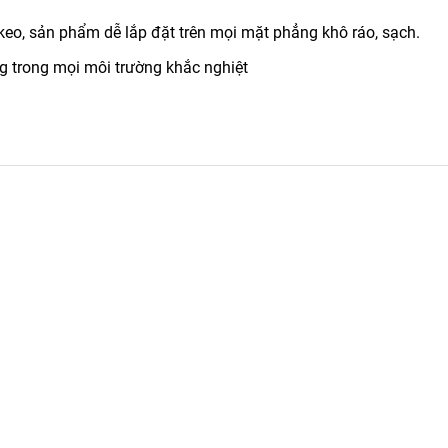
, sản phẩm dễ lắp đặt trên mọi mặt phẳng khô ráo, sạch.
 trong mọi môi trường khắc nghiệt