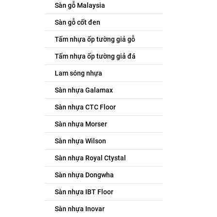
Sàn gỗ Malaysia
Sàn gỗ cốt đen
Tấm nhựa ốp tường giả gỗ
Tấm nhựa ốp tường giả đá
Lam sóng nhựa
Sàn nhựa Galamax
Sàn nhựa CTC Floor
Sàn nhựa Morser
Sàn nhựa Wilson
Sàn nhựa Royal Ctystal
Sàn nhựa Dongwha
Sàn nhựa IBT Floor
Sàn nhựa Inovar