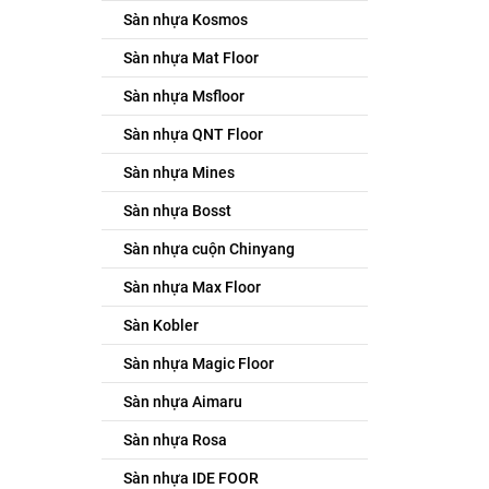
Sàn nhựa Kosmos
Sàn nhựa Mat Floor
Sàn nhựa Msfloor
Sàn nhựa QNT Floor
Sàn nhựa Mines
Sàn nhựa Bosst
Sàn nhựa cuộn Chinyang
Sàn nhựa Max Floor
Sàn Kobler
Sàn nhựa Magic Floor
Sàn nhựa Aimaru
Sàn nhựa Rosa
Sàn nhựa IDE FOOR