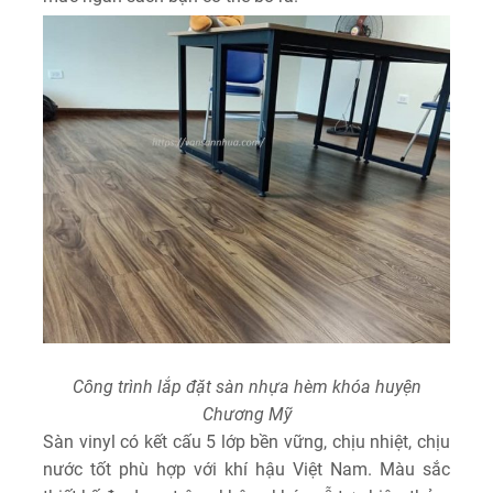
Công trình lắp đặt sàn nhựa hèm khóa huyện
Chương Mỹ
Sàn vinyl có kết cấu 5 lớp bền vững, chịu nhiệt, chịu
nước tốt phù hợp với khí hậu Việt Nam. Màu sắc