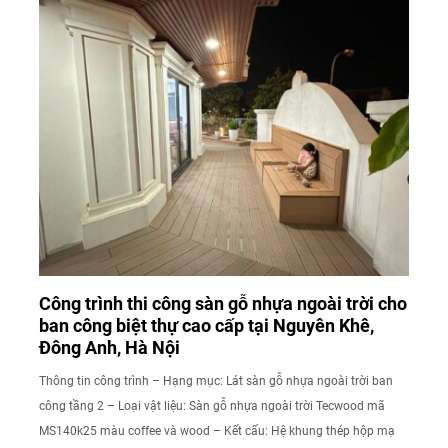
Công trình thi công sàn gỗ nhựa ngoài trời cho
ban công biệt thự cao cấp tại Nguyên Khê,
Đông Anh, Hà Nội
Thông tin công trình – Hạng mục: Lát sàn gỗ nhựa ngoài trời ban
công tầng 2 – Loại vật liệu: Sàn gỗ nhựa ngoài trời Tecwood mã
MS140k25 màu coffee và wood – Kết cấu: Hệ khung thép hộp mạ