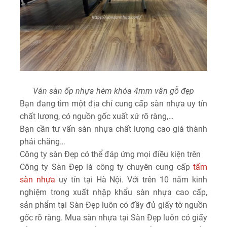
Ván sàn ốp nhựa hèm khóa 4mm vân gỗ đẹp
Bạn đang tìm một địa chỉ cung cấp sàn nhựa uy tín
chất lượng, có nguồn gốc xuất xứ rõ ràng,…
Bạn cần tư vấn sàn nhựa chất lượng cao giá thành
phải chăng…
Công ty sàn Đẹp có thể đáp ứng mọi điều kiện trên
Công ty Sàn Đẹp là công ty chuyên cung cấp
tấm
sàn nhựa
uy tín tại Hà Nội. Với trên 10 năm kinh
nghiệm trong xuất nhập khẩu sàn nhựa cao cấp,
sản phẩm tại Sàn Đẹp luôn có đầy đủ giấy tờ nguồn
gốc rõ ràng. Mua sàn nhựa tại Sàn Đẹp luôn có giấy