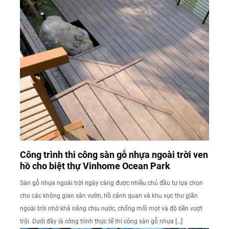
Công trình thi công sàn gỗ nhựa ngoài trời ven
hồ cho biệt thự Vinhome Ocean Park
Sàn gỗ nhựa ngoài trời ngày càng được nhiều chủ đầu tư lựa chọn
cho các không gian sân vườn, hồ cảnh quan và khu vực thư giãn
ngoài trời nhờ khả năng chịu nước, chống mối mọt và độ bền vượt
trội. Dưới đây là công trình thực tế thi công sàn gỗ nhựa […]