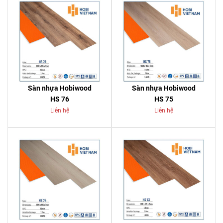
Sàn nhựa Hobiwood
Sàn nhựa Hobiwood
HS 76
HS 75
Liên hệ
Liên hệ