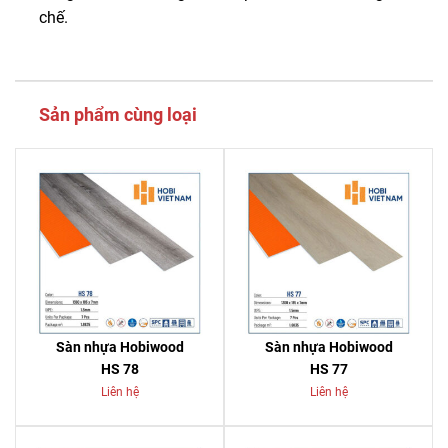
chế.
Sản phẩm cùng loại
Sàn nhựa Hobiwood
Sàn nhựa Hobiwood
HS 78
HS 77
Liên hệ
Liên hệ