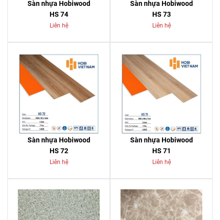
Sàn nhựa Hobiwood
Sàn nhựa Hobiwood
HS 74
HS 73
Liên hệ
Liên hệ
Sàn nhựa Hobiwood
Sàn nhựa Hobiwood
HS 72
HS 71
Liên hệ
Liên hệ