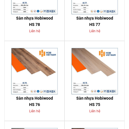
Sàn nhựa Hobiwood
Sàn nhựa Hobiwood
HS 78
HS 77
Liên hệ
Liên hệ
Sàn nhựa Hobiwood
Sàn nhựa Hobiwood
HS 76
HS 75
Liên hệ
Liên hệ