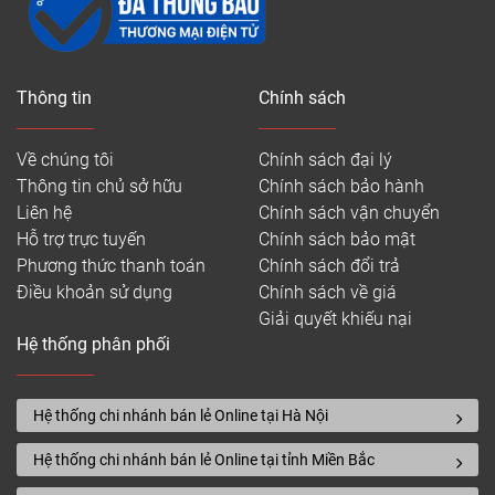
Thông tin
Chính sách
Về chúng tôi
Chính sách đại lý
Thông tin chủ sở hữu
Chính sách bảo hành
Liên hệ
Chính sách vận chuyển
Hỗ trợ trực tuyến
Chính sách bảo mật
Phương thức thanh toán
Chính sách đổi trả
Điều khoản sử dụng
Chính sách về giá
Giải quyết khiếu nại
Hệ thống phân phối
Hệ thống chi nhánh bán lẻ Online tại Hà Nội
Hệ thống chi nhánh bán lẻ Online tại tỉnh Miền Bắc