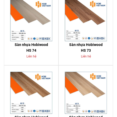
Sàn nhựa Hobiwood
Sàn nhựa Hobiwood
HS 74
HS 73
Liên hệ
Liên hệ