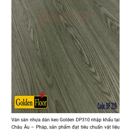
Ván sàn nhựa dán keo Golden DP310 nhập khẩu tại
Châu Âu – Pháp, sản phẩm đạt tiêu chuẩn vật liệu