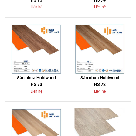
HS 75
HS 74
Liên hệ
Liên hệ
Sàn nhựa Hobiwood
Sàn nhựa Hobiwood
HS 73
HS 72
Liên hệ
Liên hệ