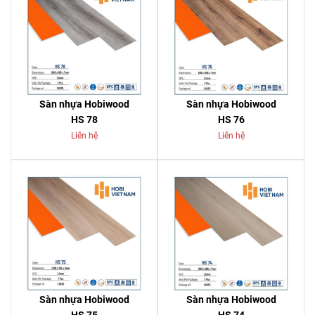
Sàn nhựa Hobiwood
Sàn nhựa Hobiwood
HS 78
HS 76
Liên hệ
Liên hệ
Sàn nhựa Hobiwood
Sàn nhựa Hobiwood