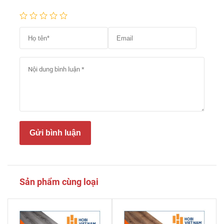
Gửi bình luận
Sản phẩm cùng loại