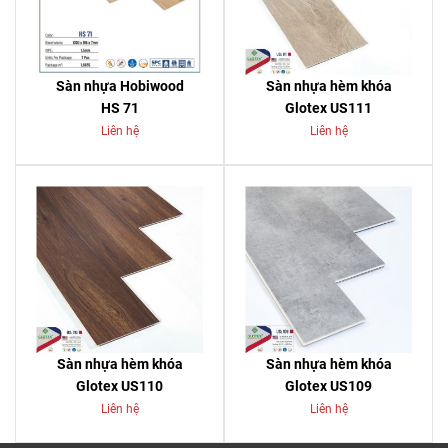
Sàn nhựa Hobiwood
Sàn nhựa hèm khóa
HS 71
Glotex US111
Liên hệ
Liên hệ
Sàn nhựa hèm khóa
Sàn nhựa hèm khóa
Glotex US110
Glotex US109
Liên hệ
Liên hệ