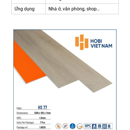
Ứng dụng
Nhà ở, văn phòng, shop…