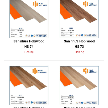
Sàn nhựa Hobiwood
Sàn nhựa Hobiwood
HS 74
HS 73
Liên hệ
Liên hệ