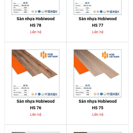
Sàn nhựa Hobiwood
Sàn nhựa Hobiwood
HS 78
HS 77
Liên hệ
Liên hệ
Sàn nhựa Hobiwood
Sàn nhựa Hobiwood
HS 76
HS 75
Liên hệ
Liên hệ