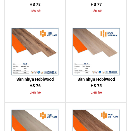
HS 78
HS 77
Liên hệ
Liên hệ
Sàn nhựa Hobiwood
Sàn nhựa Hobiwood
HS 76
HS 75
Liên hệ
Liên hệ