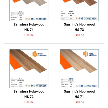
Sàn nhựa Hobiwood
Sàn nhựa Hobiwood
HS 74
HS 73
Liên hệ
Liên hệ
Sàn nhựa Hobiwood
Sàn nhựa Hobiwood
HS 72
HS 71
Liên hệ
Liên hệ