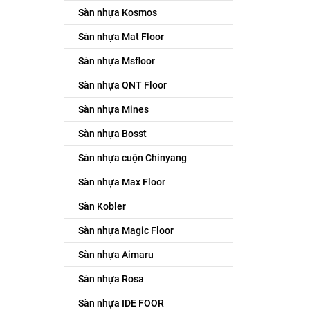
Sàn nhựa Kosmos
Sàn nhựa Mat Floor
Sàn nhựa Msfloor
Sàn nhựa QNT Floor
Sàn nhựa Mines
Sàn nhựa Bosst
Sàn nhựa cuộn Chinyang
Sàn nhựa Max Floor
Sàn Kobler
Sàn nhựa Magic Floor
Sàn nhựa Aimaru
Sàn nhựa Rosa
Sàn nhựa IDE FOOR