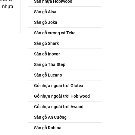
Sàn nhựa Hobiwood
n nhựa
Sàn gỗ Alsa
Sàn gỗ Joka
Sàn gỗ xương cá Teka
Sàn gỗ Shark
Sàn gỗ Inovar
Sàn gỗ ThaiStep
Sàn gỗ Lucano
Gỗ nhựa ngoài trời Glotex
Gỗ nhựa ngoài trời Hobiwood
Gỗ nhựa ngoài trời Awood
Sàn gỗ An Cường
Sàn gỗ Robina