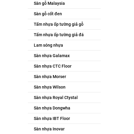
Sàn gỗ Malaysia
Sàn gỗ cốt đen
Tấm nhựa ốp tường giả gỗ
Tấm nhựa ốp tường giả đá
Lam sóng nhựa
Sàn nhựa Galamax
Sàn nhựa CTC Floor
Sàn nhựa Morser
Sàn nhựa Wilson
Sàn nhựa Royal Ctystal
Sàn nhựa Dongwha
Sàn nhựa IBT Floor
Sàn nhựa Inovar