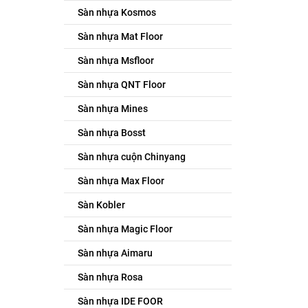
Sàn nhựa Kosmos
Sàn nhựa Mat Floor
Sàn nhựa Msfloor
Sàn nhựa QNT Floor
Sàn nhựa Mines
Sàn nhựa Bosst
Sàn nhựa cuộn Chinyang
Sàn nhựa Max Floor
Sàn Kobler
Sàn nhựa Magic Floor
Sàn nhựa Aimaru
Sàn nhựa Rosa
Sàn nhựa IDE FOOR