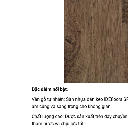
Đặc điểm nổi bật:
Vân gỗ tự nhiên: Sàn nhựa dán keo IDEfloors
ấm cúng và sang trọng cho không gian.
Chất lượng cao: Được sản xuất trên dây chuyền
thấm nước và chịu lực tốt.