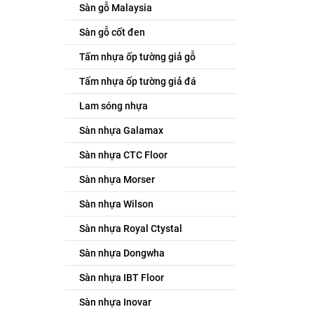
Sàn gỗ Malaysia
Sàn gỗ cốt đen
Tấm nhựa ốp tường giả gỗ
Tấm nhựa ốp tường giả đá
Lam sóng nhựa
Sàn nhựa Galamax
Sàn nhựa CTC Floor
Sàn nhựa Morser
Sàn nhựa Wilson
Sàn nhựa Royal Ctystal
Sàn nhựa Dongwha
Sàn nhựa IBT Floor
Sàn nhựa Inovar