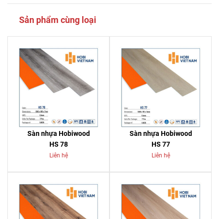
Sản phẩm cùng loại
Sàn nhựa Hobiwood
Sàn nhựa Hobiwood
HS 78
HS 77
Liên hệ
Liên hệ