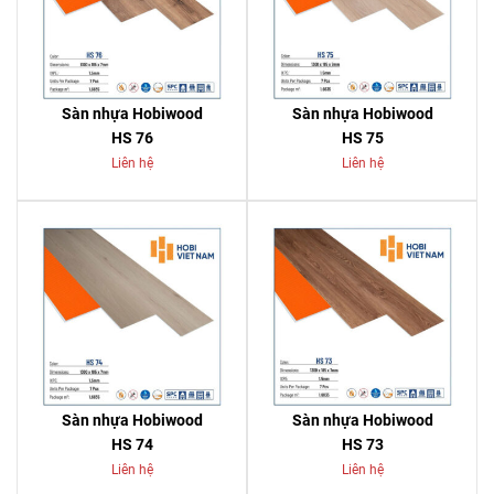
Sàn nhựa Hobiwood
Sàn nhựa Hobiwood
HS 76
HS 75
Liên hệ
Liên hệ
Sàn nhựa Hobiwood
Sàn nhựa Hobiwood
HS 74
HS 73
Liên hệ
Liên hệ