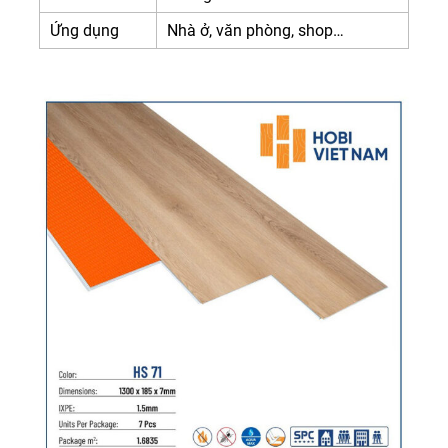
Ứng dụng
Nhà ở, văn phòng, shop…