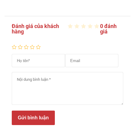
Đánh giá của khách
0 đánh
hàng
giá
Gửi bình luận