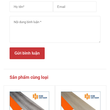
Gửi bình luận
Sản phẩm cùng loại