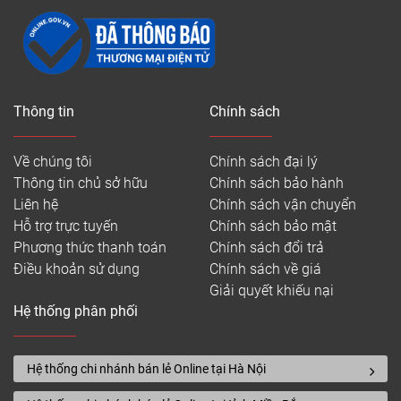
Thông tin
Chính sách
Về chúng tôi
Chính sách đại lý
Thông tin chủ sở hữu
Chính sách bảo hành
Liên hệ
Chính sách vận chuyển
Hỗ trợ trực tuyến
Chính sách bảo mật
Phương thức thanh toán
Chính sách đổi trả
Điều khoản sử dụng
Chính sách về giá
Giải quyết khiếu nại
Hệ thống phân phối
Hệ thống chi nhánh bán lẻ Online tại Hà Nội