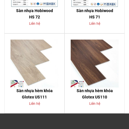
Sàn nhựa Hobiwood
Sàn nhựa Hobiwood
HS 72
HS 71
Liên hệ
Liên hệ
Sàn nhựa hèm khóa
Sàn nhựa hèm khóa
Glotex US111
Glotex US110
Liên hệ
Liên hệ