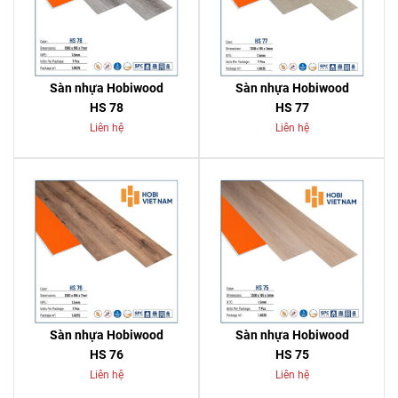
Sàn nhựa Hobiwood
Sàn nhựa Hobiwood
HS 78
HS 77
Liên hệ
Liên hệ
Sàn nhựa Hobiwood
Sàn nhựa Hobiwood
HS 76
HS 75
Liên hệ
Liên hệ