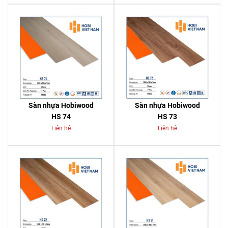
Sàn nhựa Hobiwood
Sàn nhựa Hobiwood
HS 74
HS 73
Liên hệ
Liên hệ