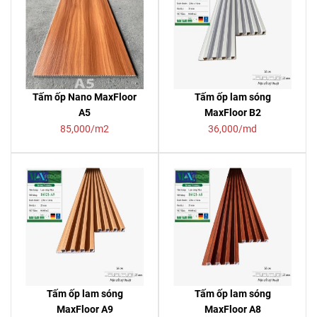
Tấm ốp Nano MaxFloor
Tấm ốp lam sóng
A5
MaxFloor B2
85,000/m2
36,000/md
Tấm ốp lam sóng
Tấm ốp lam sóng
MaxFloor A9
MaxFloor A8