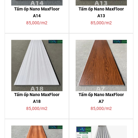
Tấm ốp Nano MaxFloor
Tấm ốp Nano MaxFloor
A14
A13
85,000/m2
85,000/m2
Tấm ốp Nano MaxFloor
Tấm ốp Nano MaxFloor
A18
A7
85,000/m2
85,000/m2