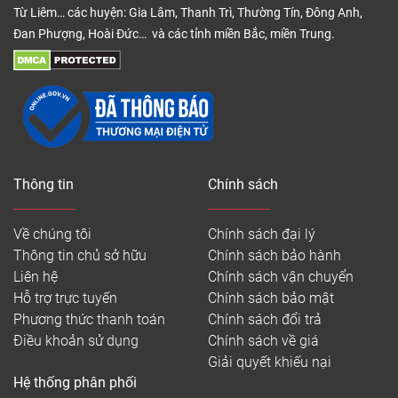
Từ Liêm… các huyện: Gia Lâm, Thanh Trì, Thường Tín, Đông Anh,
Đan Phượng, Hoài Đức… và các tỉnh miền Bắc, miền Trung.
Thông tin
Chính sách
Về chúng tôi
Chính sách đại lý
Thông tin chủ sở hữu
Chính sách bảo hành
Liên hệ
Chính sách vận chuyển
Hỗ trợ trực tuyến
Chính sách bảo mật
Phương thức thanh toán
Chính sách đổi trả
Điều khoản sử dụng
Chính sách về giá
Giải quyết khiếu nại
Hệ thống phân phối