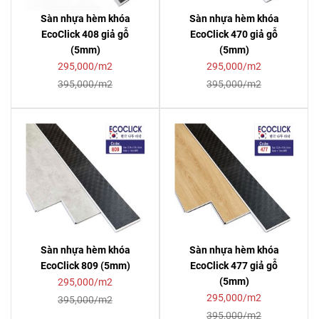
Sàn nhựa hèm khóa
Sàn nhựa hèm khóa
EcoClick 408 giả gỗ
EcoClick 470 giả gỗ
(5mm)
(5mm)
295,000/m2
295,000/m2
395,000/m2
395,000/m2
Sàn nhựa hèm khóa
Sàn nhựa hèm khóa
EcoClick 809 (5mm)
EcoClick 477 giả gỗ
(5mm)
295,000/m2
295,000/m2
395,000/m2
395,000/m2