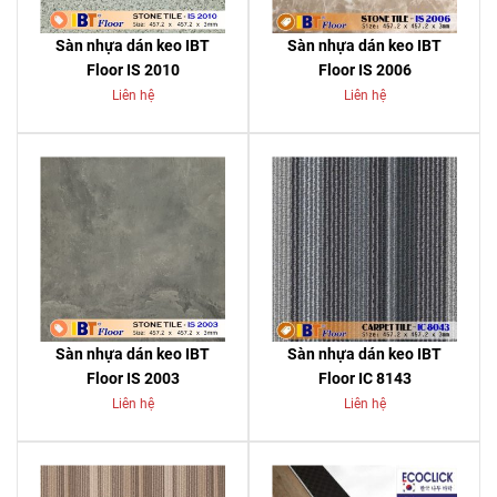
Sàn nhựa dán keo IBT
Sàn nhựa dán keo IBT
Floor IS 2010
Floor IS 2006
Liên hệ
Liên hệ
Sàn nhựa dán keo IBT
Sàn nhựa dán keo IBT
Floor IS 2003
Floor IC 8143
Liên hệ
Liên hệ