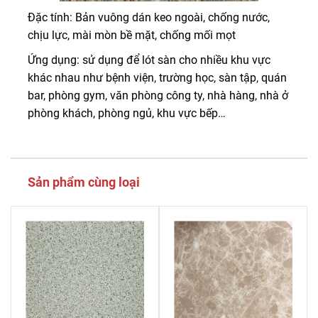
Đặc tính: Bản vuông dán keo ngoài, chống nước,
chịu lực, mài mòn bề mặt, chống mối mọt
Ứng dụng: sử dụng để lót sàn cho nhiều khu vực
khác nhau như bệnh viện, trường học, sàn tập, quán
bar, phòng gym, văn phòng công ty, nhà hàng, nhà ở
phòng khách, phòng ngủ, khu vực bếp…
Sản phẩm cùng loại