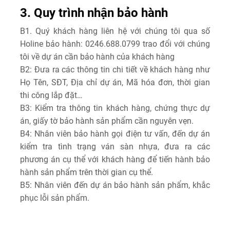
3. Quy trình nhận bảo hành
B1. Quý khách hàng liên hệ với chúng tôi qua số
Holine bảo hành: 0246.688.0799 trao đổi với chúng
tôi về dự án cần bảo hành của khách hàng
B2: Đưa ra các thông tin chi tiết về khách hàng như
Họ Tên, SĐT, Địa chỉ dự án, Mã hóa đơn, thời gian
thi công lắp đặt…
B3: Kiểm tra thông tin khách hàng, chứng thực dự
án, giấy tờ bảo hành sản phẩm cần nguyên vẹn.
B4: Nhân viên bảo hành gọi điện tư vấn, đến dự án
kiểm tra tình trạng ván sàn nhựa, đưa ra các
phương án cụ thể với khách hàng để tiến hành bảo
hành sản phẩm trên thời gian cụ thể.
B5: Nhân viên đến dự án bảo hành sản phẩm, khắc
phục lỗi sản phẩm.