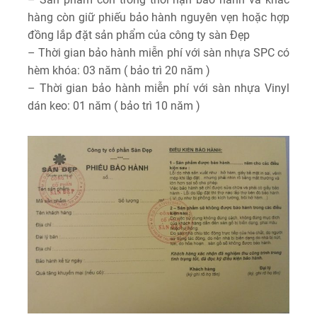
hàng còn giữ phiếu bảo hành nguyên vẹn hoặc hợp
đồng lắp đặt sản phẩm của công ty sàn Đẹp
– Thời gian bảo hành miễn phí với sàn nhựa SPC có
hèm khóa: 03 năm ( bảo trì 20 năm )
– Thời gian bảo hành miễn phí với sàn nhựa Vinyl
dán keo: 01 năm ( bảo trì 10 năm )