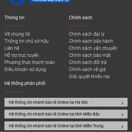
Thông tin
Chính sách
Về chúng tôi
Chính sách đại lý
Thông tin chủ sở hữu
Chính sách bảo hành
Liên hệ
Chính sách vận chuyển
Hỗ trợ trực tuyến
Chính sách bảo mật
Phương thức thanh toán
Chính sách đổi trả
Điều khoản sử dụng
Chính sách về giá
Giải quyết khiếu nại
Hệ thống phân phối
Hệ thống chi nhánh bán lẻ Online tại Hà Nội
Hệ thống chi nhánh bán lẻ Online tại tỉnh Miền Bắc
Hệ thống chi nhánh bán lẻ Online tại tỉnh Miền Trung