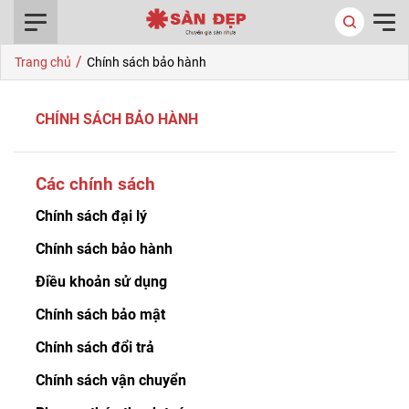
0916.422.522
/
Trang chủ
Chính sách bảo hành
CHÍNH SÁCH BẢO HÀNH
Các chính sách
Chính sách đại lý
Chính sách bảo hành
Điều khoản sử dụng
Chính sách bảo mật
Chính sách đổi trả
Chính sách vận chuyển