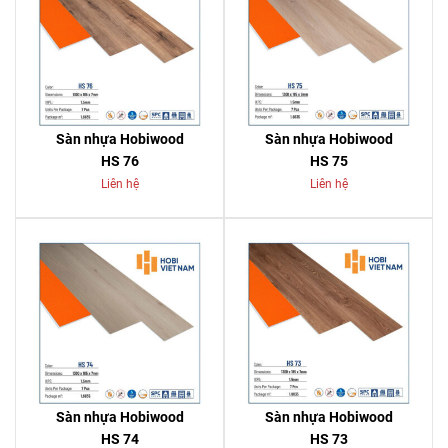
Sàn nhựa Hobiwood
Sàn nhựa Hobiwood
HS 76
HS 75
Liên hệ
Liên hệ
Sàn nhựa Hobiwood
Sàn nhựa Hobiwood
HS 74
HS 73