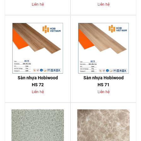
Liên hệ
Liên hệ
Sàn nhựa Hobiwood
Sàn nhựa Hobiwood
HS 72
HS 71
Liên hệ
Liên hệ