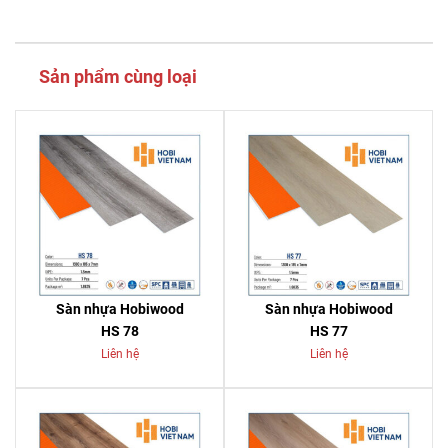
Sản phẩm cùng loại
Sàn nhựa Hobiwood
Sàn nhựa Hobiwood
HS 78
HS 77
Liên hệ
Liên hệ