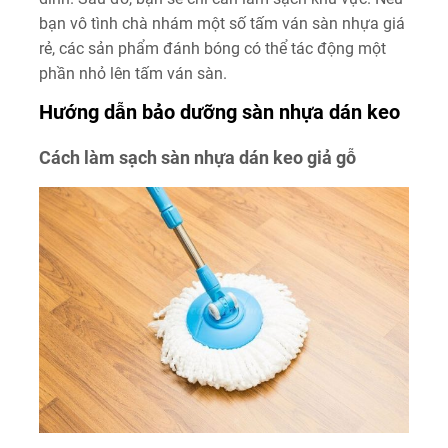
bạn vô tình chà nhám một số tấm ván sàn nhựa giá
rẻ, các sản phẩm đánh bóng có thể tác động một
phần nhỏ lên tấm ván sàn.
Hướng dẫn bảo dưỡng sàn nhựa dán keo
Cách làm sạch sàn nhựa dán keo giả gỗ