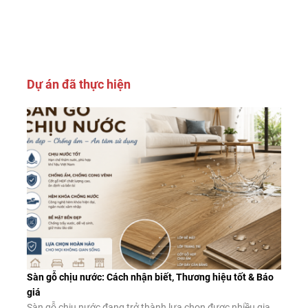
Dự án đã thực hiện
Sàn gỗ chịu nước: Cách nhận biết, Thương hiệu tốt & Báo
giá
Sàn gỗ chịu nước đang trở thành lựa chọn được nhiều gia