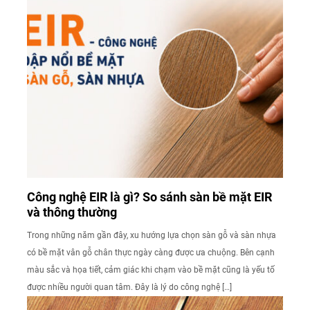
Công nghệ EIR là gì? So sánh sàn bề mặt EIR
và thông thường
Trong những năm gần đây, xu hướng lựa chọn sàn gỗ và sàn nhựa
có bề mặt vân gỗ chân thực ngày càng được ưa chuộng. Bên cạnh
màu sắc và họa tiết, cảm giác khi chạm vào bề mặt cũng là yếu tố
được nhiều người quan tâm. Đây là lý do công nghệ […]