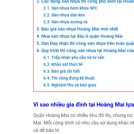
Các dòng sàn nhựa thi công phổ biến tại Hoà
Sàn nhựa hèm khóa SPC
Sàn nhựa dán keo
Sàn nhựa xương cá
Báo giá sàn nhựa Hoàng Mai mới nhất
Mua sàn nhựa tại đâu ở quận Hoàng Mai
Sàn Đẹp nhận thi công sàn nhựa trên toàn qu
Quy trình thi công sàn nhựa tại Hoàng Mai củ
Tiếp nhận yêu cầu và tư vấn
Khảo sát thực tế
Báo giá chi tiết
Thi công đúng kỹ thuật
Nghiệm thu và bàn giao
Vì sao nhiều gia đình tại Hoàng Mai l
Quận Hoàng Mai có nhiều khu đô thị, chung cư
Mai. Mỗi công trình có nhu cầu sử dụng khác n
và dễ bảo trì.