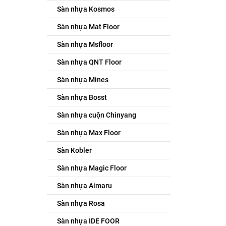
Sàn nhựa Kosmos
Sàn nhựa Mat Floor
Sàn nhựa Msfloor
Sàn nhựa QNT Floor
Sàn nhựa Mines
Sàn nhựa Bosst
Sàn nhựa cuộn Chinyang
Sàn nhựa Max Floor
Sàn Kobler
Sàn nhựa Magic Floor
Sàn nhựa Aimaru
Sàn nhựa Rosa
Sàn nhựa IDE FOOR