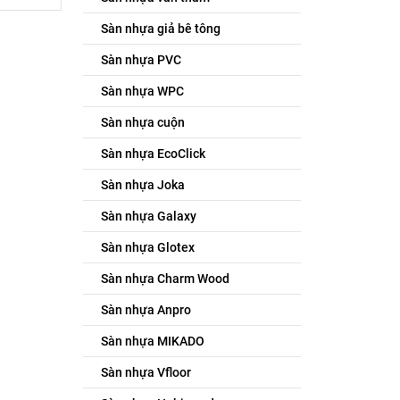
Sàn nhựa giả bê tông
Sàn nhựa PVC
Sàn nhựa WPC
Sàn nhựa cuộn
Sàn nhựa EcoClick
Sàn nhựa Joka
Sàn nhựa Galaxy
Sàn nhựa Glotex
Sàn nhựa Charm Wood
Sàn nhựa Anpro
Sàn nhựa MIKADO
Sàn nhựa Vfloor