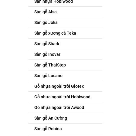
Sàn nhựa Hobiwood
Sàn gỗ Alsa
Sàn gỗ Joka
Sàn gỗ xương cá Teka
Sàn gỗ Shark
Sàn gỗ Inovar
Sàn gỗ ThaiStep
Sàn gỗ Lucano
Gỗ nhựa ngoài trời Glotex
Gỗ nhựa ngoài trời Hobiwood
Gỗ nhựa ngoài trời Awood
Sàn gỗ An Cường
Sàn gỗ Robina