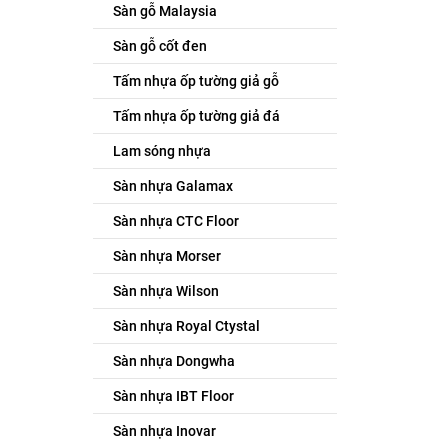
Sàn gỗ Malaysia
Sàn gỗ cốt đen
Tấm nhựa ốp tường giả gỗ
Tấm nhựa ốp tường giả đá
Lam sóng nhựa
Sàn nhựa Galamax
Sàn nhựa CTC Floor
Sàn nhựa Morser
Sàn nhựa Wilson
Sàn nhựa Royal Ctystal
Sàn nhựa Dongwha
Sàn nhựa IBT Floor
Sàn nhựa Inovar