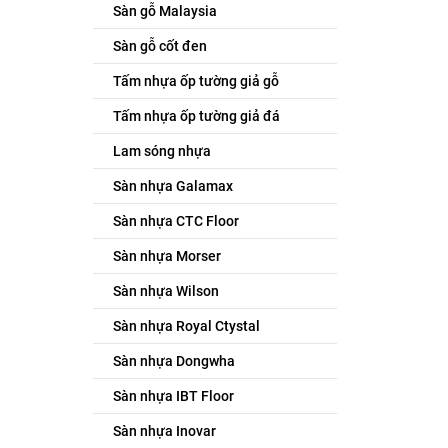
Sàn gỗ Malaysia
Sàn gỗ cốt đen
Tấm nhựa ốp tường giả gỗ
Tấm nhựa ốp tường giả đá
Lam sóng nhựa
Sàn nhựa Galamax
Sàn nhựa CTC Floor
Sàn nhựa Morser
Sàn nhựa Wilson
Sàn nhựa Royal Ctystal
Sàn nhựa Dongwha
Sàn nhựa IBT Floor
Sàn nhựa Inovar