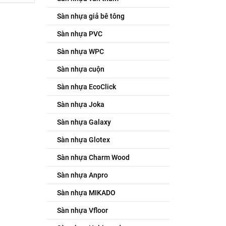
Sàn nhựa giả bê tông
Sàn nhựa PVC
Sàn nhựa WPC
Sàn nhựa cuộn
Sàn nhựa EcoClick
Sàn nhựa Joka
Sàn nhựa Galaxy
Sàn nhựa Glotex
Sàn nhựa Charm Wood
Sàn nhựa Anpro
Sàn nhựa MIKADO
Sàn nhựa Vfloor