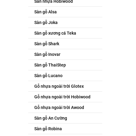
Sàn nhựa Hobiwood
Sàn gỗ Alsa
Sàn gỗ Joka
Sàn gỗ xương cá Teka
Sàn gỗ Shark
Sàn gỗ Inovar
Sàn gỗ ThaiStep
Sàn gỗ Lucano
Gỗ nhựa ngoài trời Glotex
Gỗ nhựa ngoài trời Hobiwood
Gỗ nhựa ngoài trời Awood
Sàn gỗ An Cường
Sàn gỗ Robina