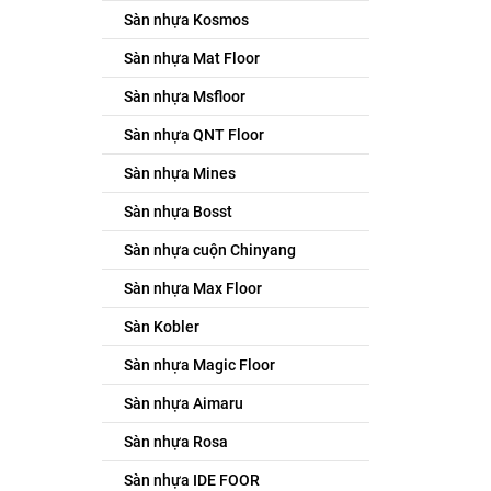
Sàn nhựa Kosmos
Sàn nhựa Mat Floor
Sàn nhựa Msfloor
Sàn nhựa QNT Floor
Sàn nhựa Mines
Sàn nhựa Bosst
Sàn nhựa cuộn Chinyang
Sàn nhựa Max Floor
Sàn Kobler
Sàn nhựa Magic Floor
Sàn nhựa Aimaru
Sàn nhựa Rosa
Sàn nhựa IDE FOOR