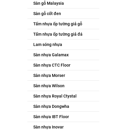
Sàn gỗ Malaysia
Sàn gỗ cốt đen
Tấm nhựa ốp tường giả gỗ
Tấm nhựa ốp tường giả đá
Lam sóng nhựa
Sàn nhựa Galamax
Sàn nhựa CTC Floor
Sàn nhựa Morser
Sàn nhựa Wilson
Sàn nhựa Royal Ctystal
Sàn nhựa Dongwha
Sàn nhựa IBT Floor
Sàn nhựa Inovar