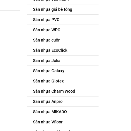
Sàn nhựa giả bê tông
Sàn nhựa PVC
Sàn nhựa WPC
Sàn nhựa cuộn
Sàn nhựa EcoClick
Sàn nhựa Joka
Sàn nhựa Galaxy
Sàn nhựa Glotex
Sàn nhựa Charm Wood
Sàn nhựa Anpro
Sàn nhựa MIKADO
Sàn nhựa Vfloor