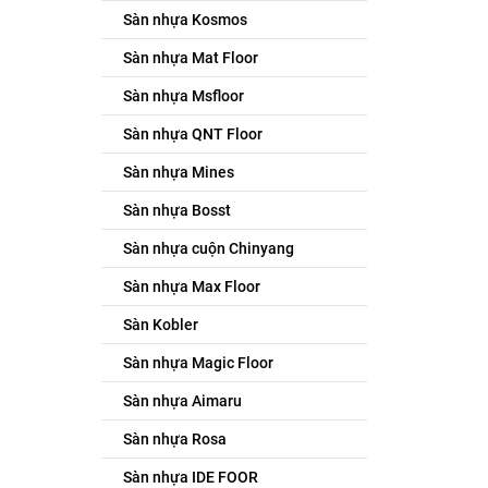
Sàn nhựa Kosmos
Sàn nhựa Mat Floor
Sàn nhựa Msfloor
Sàn nhựa QNT Floor
Sàn nhựa Mines
Sàn nhựa Bosst
Sàn nhựa cuộn Chinyang
Sàn nhựa Max Floor
Sàn Kobler
Sàn nhựa Magic Floor
Sàn nhựa Aimaru
Sàn nhựa Rosa
Sàn nhựa IDE FOOR