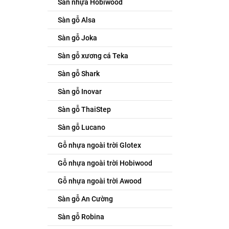
Sàn nhựa Hobiwood
Sàn gỗ Alsa
Sàn gỗ Joka
Sàn gỗ xương cá Teka
Sàn gỗ Shark
Sàn gỗ Inovar
Sàn gỗ ThaiStep
Sàn gỗ Lucano
Gỗ nhựa ngoài trời Glotex
Gỗ nhựa ngoài trời Hobiwood
Gỗ nhựa ngoài trời Awood
Sàn gỗ An Cường
Sàn gỗ Robina