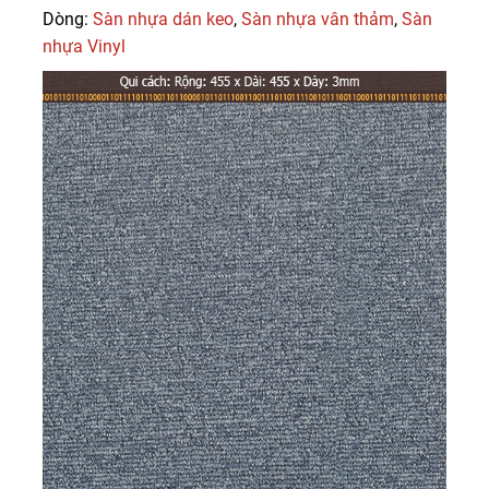
Dòng:
Sàn nhựa dán keo
,
Sàn nhựa vân thảm
,
Sàn
nhựa Vinyl