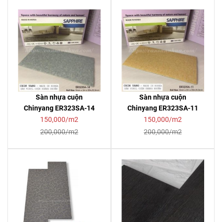
Sàn nhựa cuộn
Sàn nhựa cuộn
Chinyang ER323SA-14
Chinyang ER323SA-11
150,000/m2
150,000/m2
200,000/m2
200,000/m2