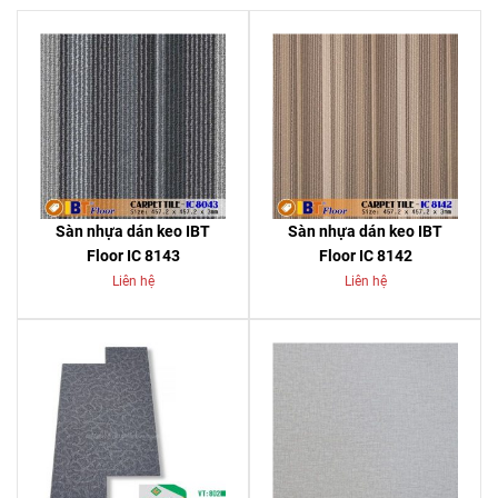
Sàn nhựa dán keo IBT
Sàn nhựa dán keo IBT
Floor IC 8143
Floor IC 8142
Liên hệ
Liên hệ