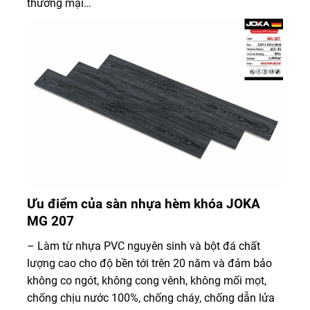
thương mại…
Ưu điểm của sàn nhựa hèm khóa JOKA
MG 207
– Làm từ nhựa PVC nguyên sinh và bột đá chất
lượng cao cho độ bền tới trên 20 năm và đảm bảo
không co ngót, không cong vênh, không mối mọt,
chống chịu nước 100%, chống cháy, chống dẫn lửa