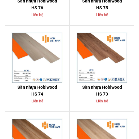
Sàn nhựa Hobiwood
Sàn nhựa Hobiwood
HS 76
HS 75
Liên hệ
Liên hệ
Sàn nhựa Hobiwood
Sàn nhựa Hobiwood
HS 74
HS 73
Liên hệ
Liên hệ