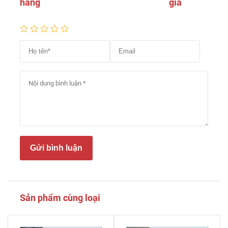
hàng
giá
Gửi bình luận
Sản phẩm cùng loại