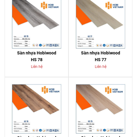
Sàn nhựa Hobiwood
Sàn nhựa Hobiwood
HS 78
HS 77
Liên hệ
Liên hệ