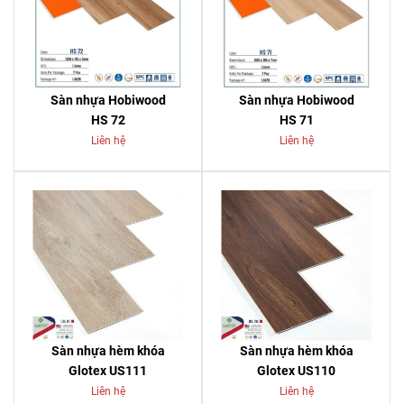
Sàn nhựa Hobiwood
Sàn nhựa Hobiwood
HS 72
HS 71
Liên hệ
Liên hệ
Sàn nhựa hèm khóa
Sàn nhựa hèm khóa
Glotex US111
Glotex US110
Liên hệ
Liên hệ