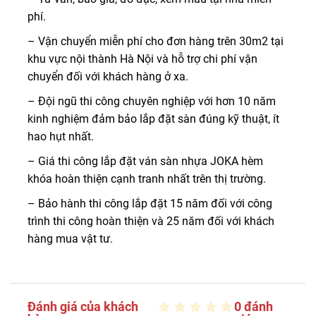
phí.
– Vận chuyển miễn phí cho đơn hàng trên 30m2 tại
khu vực nội thành Hà Nội và hỗ trợ chi phí vận
chuyển đối với khách hàng ở xa.
– Đội ngũ thi công chuyên nghiệp với hơn 10 năm
kinh nghiệm đảm bảo lắp đặt sàn đúng kỹ thuật, ít
hao hụt nhất.
– Giá thi công lắp đặt ván sàn nhựa JOKA hèm
khóa hoàn thiện cạnh tranh nhất trên thị trường.
– Bảo hành thi công lắp đặt 15 năm đối với công
trình thi công hoàn thiện và 25 năm đối với khách
hàng mua vật tư.
Đánh giá của khách
0 đánh