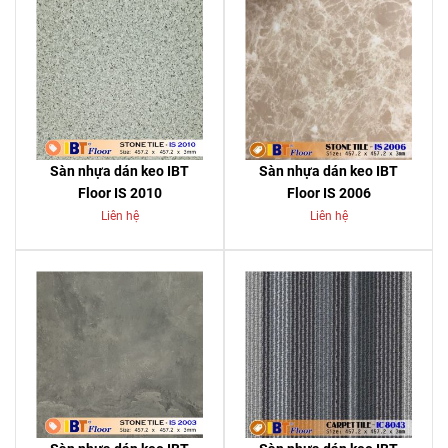
Sàn nhựa dán keo IBT
Sàn nhựa dán keo IBT
Floor IS 2010
Floor IS 2006
Liên hệ
Liên hệ