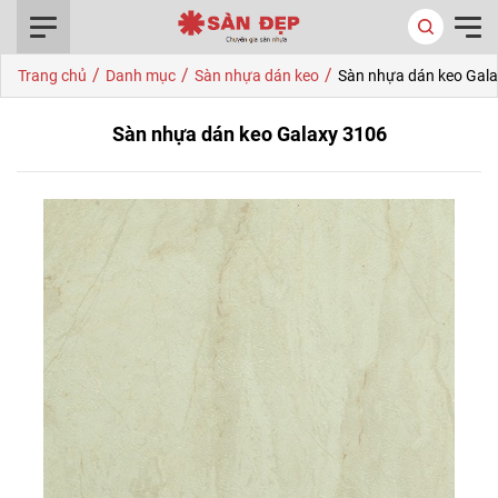
0916.422.522
/
/
/
Trang chủ
Danh mục
Sàn nhựa dán keo
Sàn nhựa dán keo Gal
Sàn nhựa dán keo Galaxy 3106