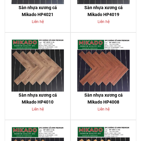
Sàn nhựa xương cá
Sàn nhựa xương cá
Mikado HP4021
Mikado HP4019
Liên hệ
Liên hệ
Sàn nhựa xương cá
Sàn nhựa xương cá
Mikado HP4010
Mikado HP4008
Liên hệ
Liên hệ