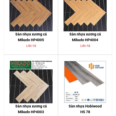
Sàn nhựa xương cá
Sàn nhựa xương cá
Mikado HP4005
Mikado HP4004
Liên hệ
Liên hệ
Sàn nhựa xương cá
Sàn nhựa Hobiwood
Mikado HP4003
HS 78