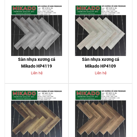
Sàn nhựa xương cá
Sàn nhựa xương cá
Mikado HP4119
Mikado HP4109
Liên hệ
Liên hệ