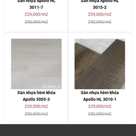
Sàn nhựa Apollo HL
Sàn nhựa Apollo HL
3011-7
3015-2
229,000/m2
229,000/m2
250,000/m2
250,000/m2
Sàn nhựa hèm khóa
Sàn nhựa hèm khóa
Apollo 3005-3
Apollo HL 3010-1
229,000/m2
229,000/m2
250,000/m2
250,000/m2