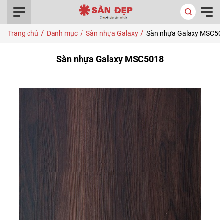
0916.422.522
/
/
/
Trang chủ
Danh mục
Sàn nhựa Galaxy
Sàn nhựa Galaxy MSC5
Sàn nhựa Galaxy MSC5018