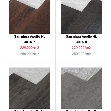
Sàn nhựa Apollo HL
Sàn nhựa Apollo HL
3016-7
3016-8
229,000/m2
229,000/m2
250,000/m2
250,000/m2