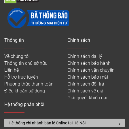
Thông tin
Chính sách
Về chúng tôi
Chính sách đại lý
Thông tin chủ sở hữu
Chính sách bảo hành
Liên hệ
Chính sách vận chuyển
Hỗ trợ trực tuyến
Chính sách bảo mật
Phương thức thanh toán
Chính sách đổi trả
Điều khoản sử dụng
Chính sách về giá
Giải quyết khiếu nại
Hệ thống phân phối
Hệ thống chi nhánh bán lẻ Online tại Hà Nội