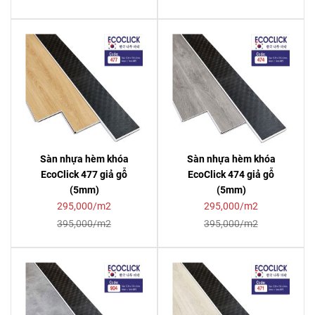
Sàn nhựa hèm khóa
Sàn nhựa hèm khóa
EcoClick 477 giả gỗ
EcoClick 474 giả gỗ
(5mm)
(5mm)
295,000/m2
295,000/m2
395,000/m2
395,000/m2