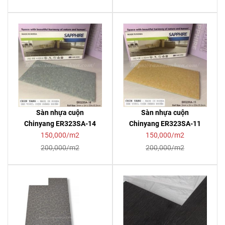
Sàn nhựa cuộn
Sàn nhựa cuộn
Chinyang ER323SA-14
Chinyang ER323SA-11
150,000/m2
150,000/m2
200,000/m2
200,000/m2