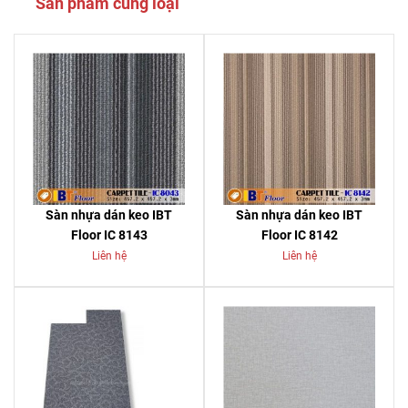
Sản phẩm cùng loại
Sàn nhựa dán keo IBT
Sàn nhựa dán keo IBT
Floor IC 8143
Floor IC 8142
Liên hệ
Liên hệ